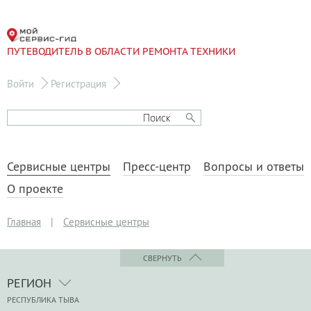
ПУТЕВОДИТЕЛЬ В ОБЛАСТИ РЕМОНТА ТЕХНИКИ
Войти
Регистрация
Сервисные центры
Пресс-центр
Вопросы и ответы
О проекте
Главная
|
Сервисные центры
СВЕРНУТЬ
РЕГИОН
РЕСПУБЛИКА ТЫВА