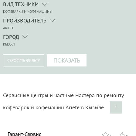
ВИД ТЕХНИКИ
КОФЕВАРКИ И КОФЕМАШИНЫ
ПРОИЗВОДИТЕЛЬ
ARIETE
ГОРОД
КЫЗЫЛ
Сервисные центры и частные мастера по ремонту
кофеварок и кофемашин Ariete в Кызыле
1
Гарант-Сервис