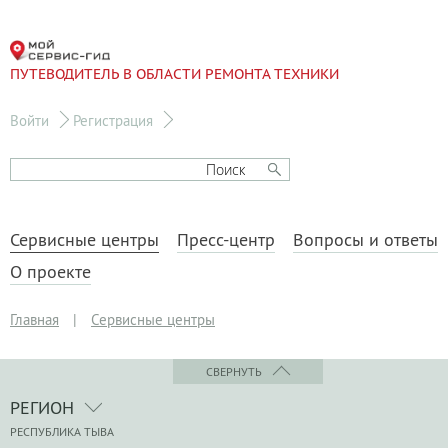
ПУТЕВОДИТЕЛЬ В ОБЛАСТИ РЕМОНТА ТЕХНИКИ
Войти
Регистрация
Сервисные центры
Пресс-центр
Вопросы и ответы
О проекте
Главная
|
Сервисные центры
СВЕРНУТЬ
РЕГИОН
РЕСПУБЛИКА ТЫВА