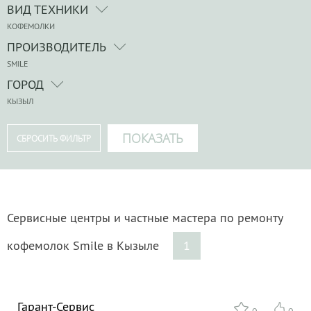
ВИД ТЕХНИКИ
КОФЕМОЛКИ
ПРОИЗВОДИТЕЛЬ
SMILE
ГОРОД
КЫЗЫЛ
Сервисные центры и частные мастера по ремонту
кофемолок Smile в Кызыле
1
Гарант-Сервис