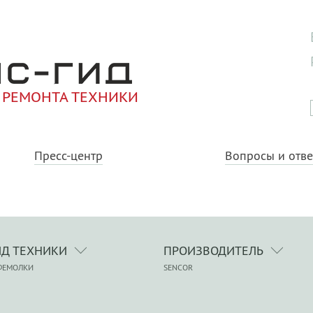
 РЕМОНТА ТЕХНИКИ
Пресс-центр
Вопросы и отв
ИД ТЕХНИКИ
ПРОИЗВОДИТЕЛЬ
ФЕМОЛКИ
SENCOR