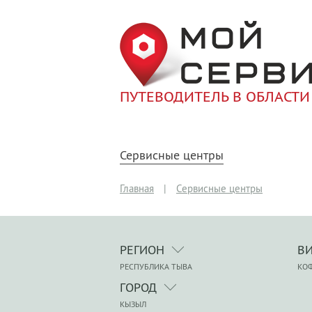
ПУТЕВОДИТЕЛЬ В ОБЛАСТИ
Сервисные центры
Главная
|
Сервисные центры
РЕГИОН
В
РЕСПУБЛИКА ТЫВА
КО
ГОРОД
КЫЗЫЛ