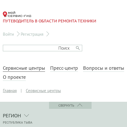
ПУТЕВОДИТЕЛЬ В ОБЛАСТИ РЕМОНТА ТЕХНИКИ
Войти
Регистрация
Сервисные центры
Пресс-центр
Вопросы и ответы
О проекте
Главная
|
Сервисные центры
СВЕРНУТЬ
РЕГИОН
РЕСПУБЛИКА ТЫВА