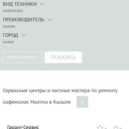
ВИД ТЕХНИКИ
КОФЕМОЛКИ
ПРОИЗВОДИТЕЛЬ
MAXIMA
ГОРОД
КЫЗЫЛ
Сервисные центры и частные мастера по ремонту
кофемолок Maxima в Кызыле
1
Гарант-Сервис