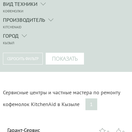
ВИД ТЕХНИКИ
КОФЕМОЛКИ
ПРОИЗВОДИТЕЛЬ
KITCHENAID
ГОРОД
КЫЗЫЛ
Сервисные центры и частные мастера по ремонту
кофемолок KitchenAid в Кызыле
1
Гарант-Сервис