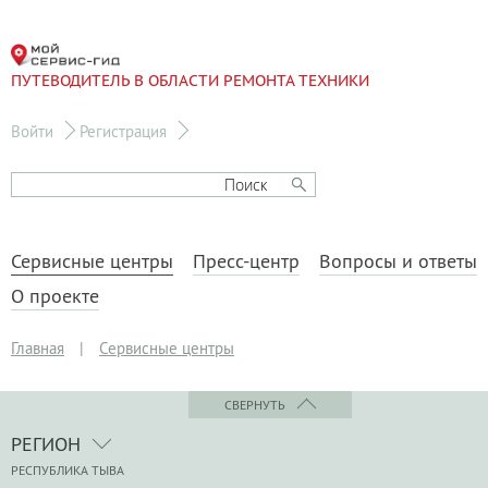
ПУТЕВОДИТЕЛЬ В ОБЛАСТИ РЕМОНТА ТЕХНИКИ
Войти
Регистрация
Сервисные центры
Пресс-центр
Вопросы и ответы
О проекте
Главная
|
Сервисные центры
СВЕРНУТЬ
РЕГИОН
РЕСПУБЛИКА ТЫВА