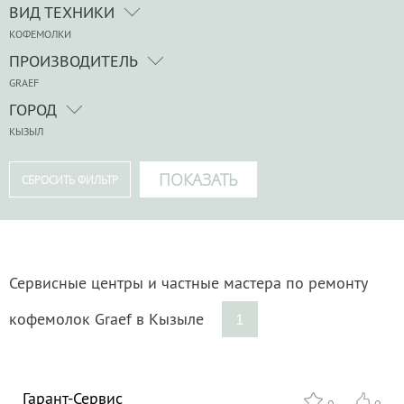
ВИД ТЕХНИКИ
КОФЕМОЛКИ
ПРОИЗВОДИТЕЛЬ
GRAEF
ГОРОД
КЫЗЫЛ
Сервисные центры и частные мастера по ремонту
кофемолок Graef в Кызыле
1
Гарант-Сервис