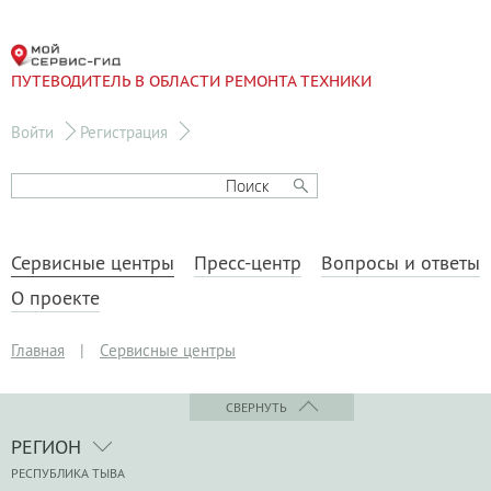
ПУТЕВОДИТЕЛЬ В ОБЛАСТИ РЕМОНТА ТЕХНИКИ
Войти
Регистрация
Сервисные центры
Пресс-центр
Вопросы и ответы
О проекте
Главная
|
Сервисные центры
СВЕРНУТЬ
РЕГИОН
РЕСПУБЛИКА ТЫВА