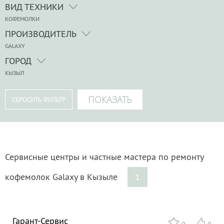
ВИД ТЕХНИКИ
КОФЕМОЛКИ
ПРОИЗВОДИТЕЛЬ
GALAXY
ГОРОД
КЫЗЫЛ
Сервисные центры и частные мастера по ремонту
кофемолок Galaxy в Кызыле
1
Гарант-Сервис