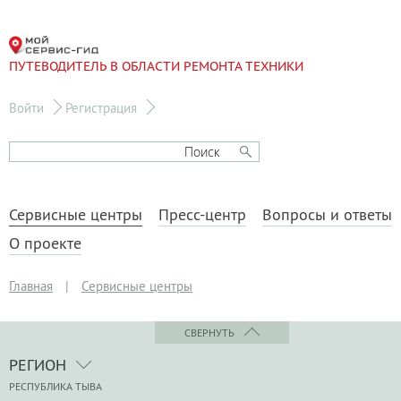
ПУТЕВОДИТЕЛЬ В ОБЛАСТИ РЕМОНТА ТЕХНИКИ
Войти
Регистрация
Сервисные центры
Пресс-центр
Вопросы и ответы
О проекте
Главная
|
Сервисные центры
СВЕРНУТЬ
РЕГИОН
РЕСПУБЛИКА ТЫВА