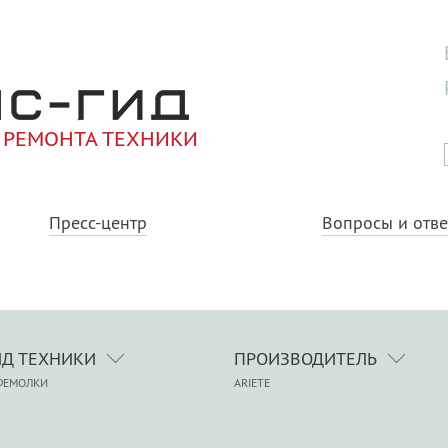
 РЕМОНТА ТЕХНИКИ
Пресс-центр
Вопросы и отв
ИД ТЕХНИКИ
ПРОИЗВОДИТЕЛЬ
ФЕМОЛКИ
ARIETE