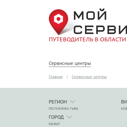
ПУТЕВОДИТЕЛЬ В ОБЛАСТИ
Сервисные центры
Главная
|
Сервисные центры
РЕГИОН
В
РЕСПУБЛИКА ТЫВА
КО
ГОРОД
КЫЗЫЛ