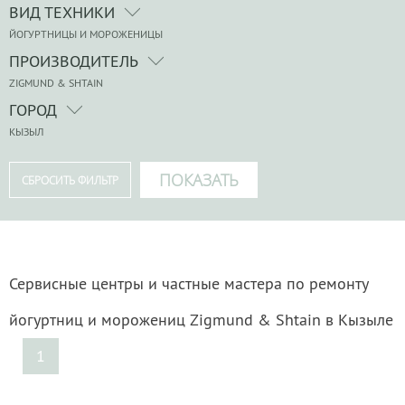
ВИД ТЕХНИКИ
ЙОГУРТНИЦЫ И МОРОЖЕНИЦЫ
ПРОИЗВОДИТЕЛЬ
ZIGMUND & SHTAIN
ГОРОД
КЫЗЫЛ
Сервисные центры и частные мастера по ремонту
йогуртниц и морожениц Zigmund & Shtain в Кызыле
1