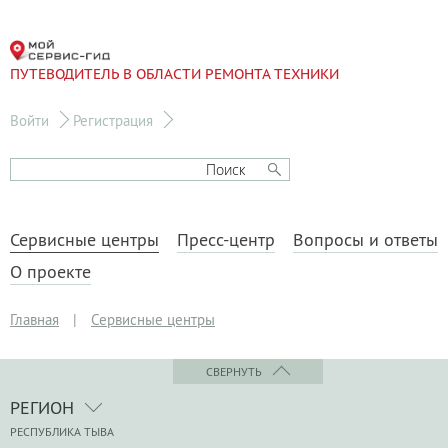
ПУТЕВОДИТЕЛЬ В ОБЛАСТИ РЕМОНТА ТЕХНИКИ
Войти
Регистрация
Сервисные центры
Пресс-центр
Вопросы и ответы
О проекте
Главная
|
Сервисные центры
СВЕРНУТЬ
РЕГИОН
РЕСПУБЛИКА ТЫВА