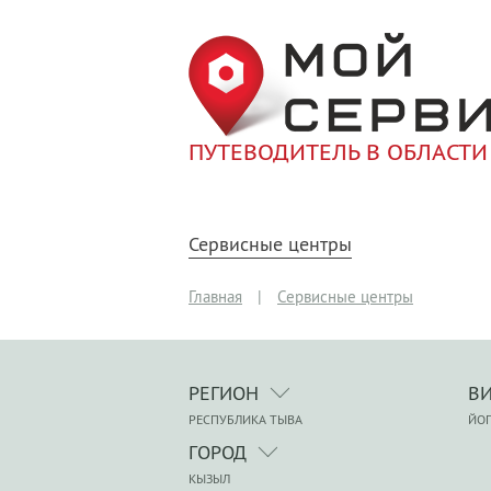
ПУТЕВОДИТЕЛЬ В ОБЛАСТИ
Сервисные центры
Главная
|
Сервисные центры
РЕГИОН
В
РЕСПУБЛИКА ТЫВА
ЙО
ГОРОД
КЫЗЫЛ