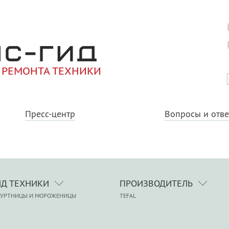
 РЕМОНТА ТЕХНИКИ
Пресс-центр
Вопросы и отв
ИД ТЕХНИКИ
ПРОИЗВОДИТЕЛЬ
ГУРТНИЦЫ И МОРОЖЕНИЦЫ
TEFAL