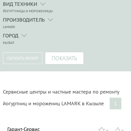
ВИД ТЕХНИКИ
ЙОГУРТНИЦЫ И МОРОЖЕНИЦЫ
ПРОИЗВОДИТЕЛЬ
LAMARK
ГОРОД
КЫЗЫЛ
Сервисные центры и частные мастера по ремонту
йогуртниц и морожениц LAMARK в Кызыле
1
Гарант-Сервис