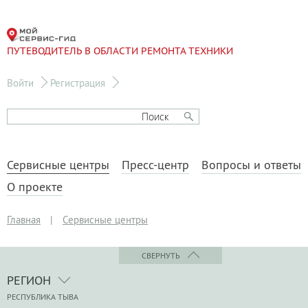
ПУТЕВОДИТЕЛЬ В ОБЛАСТИ РЕМОНТА ТЕХНИКИ
Войти
Регистрация
Сервисные центры
Пресс-центр
Вопросы и ответы
О проекте
Главная
|
Сервисные центры
СВЕРНУТЬ
РЕГИОН
РЕСПУБЛИКА ТЫВА