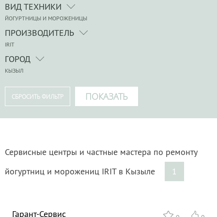
ВИД ТЕХНИКИ
ЙОГУРТНИЦЫ И МОРОЖЕНИЦЫ
ПРОИЗВОДИТЕЛЬ
IRIT
ГОРОД
КЫЗЫЛ
Сервисные центры и частные мастера по ремонту
йогуртниц и морожениц IRIT в Кызыле
1
Гарант-Сервис