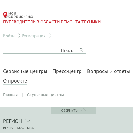
ПУТЕВОДИТЕЛЬ В ОБЛАСТИ РЕМОНТА ТЕХНИКИ
Войти
Регистрация
Сервисные центры
Пресс-центр
Вопросы и ответы
О проекте
Главная
|
Сервисные центры
СВЕРНУТЬ
РЕГИОН
РЕСПУБЛИКА ТЫВА