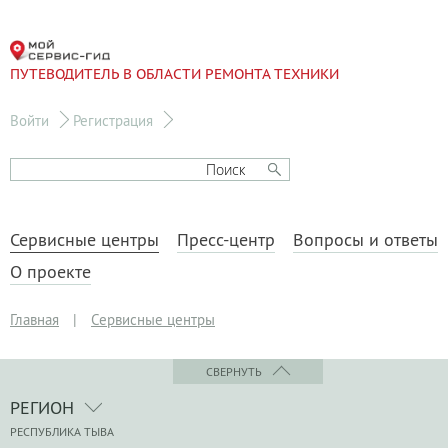
ПУТЕВОДИТЕЛЬ В ОБЛАСТИ РЕМОНТА ТЕХНИКИ
Войти
Регистрация
Сервисные центры
Пресс-центр
Вопросы и ответы
О проекте
Главная
|
Сервисные центры
СВЕРНУТЬ
РЕГИОН
РЕСПУБЛИКА ТЫВА