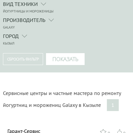
ВИД ТЕХНИКИ
ЙОГУРТНИЦЫ И МОРОЖЕНИЦЫ
ПРОИЗВОДИТЕЛЬ
GALAXY
ГОРОД
КЫЗЫЛ
Сервисные центры и частные мастера по ремонту
йогуртниц и морожениц Galaxy в Кызыле
1
Гарант-Сервис