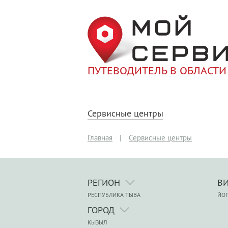
ПУТЕВОДИТЕЛЬ В ОБЛАСТИ
Сервисные центры
Главная
|
Сервисные центры
РЕГИОН
В
РЕСПУБЛИКА ТЫВА
ЙО
ГОРОД
КЫЗЫЛ