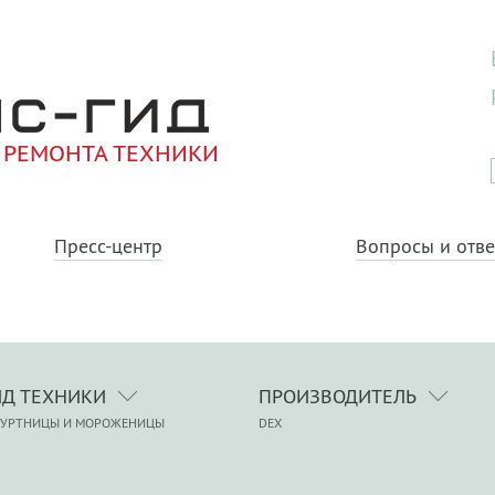
 РЕМОНТА ТЕХНИКИ
Пресс-центр
Вопросы и отв
ИД ТЕХНИКИ
ПРОИЗВОДИТЕЛЬ
ГУРТНИЦЫ И МОРОЖЕНИЦЫ
DEX