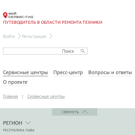
ПУТЕВОДИТЕЛЬ В ОБЛАСТИ РЕМОНТА ТЕХНИКИ
Войти
Регистрация
Сервисные центры
Пресс-центр
Вопросы и ответы
О проекте
Главная
|
Сервисные центры
СВЕРНУТЬ
РЕГИОН
РЕСПУБЛИКА ТЫВА