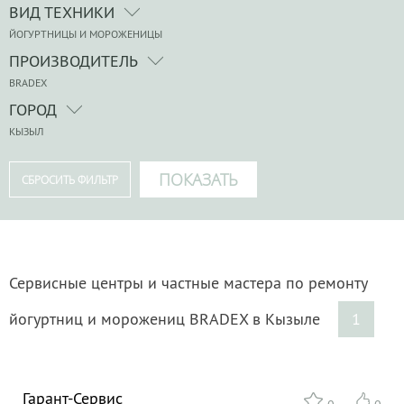
ВИД ТЕХНИКИ
ЙОГУРТНИЦЫ И МОРОЖЕНИЦЫ
ПРОИЗВОДИТЕЛЬ
BRADEX
ГОРОД
КЫЗЫЛ
Сервисные центры и частные мастера по ремонту
йогуртниц и морожениц BRADEX в Кызыле
1
Гарант-Сервис