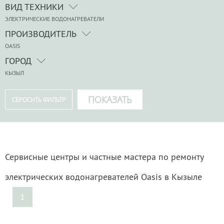
ВИД ТЕХНИКИ
ЭЛЕКТРИЧЕСКИЕ ВОДОНАГРЕВАТЕЛИ
ПРОИЗВОДИТЕЛЬ
OASIS
ГОРОД
КЫЗЫЛ
Сервисные центры и частные мастера по ремонту
электрических водонагревателей Oasis в Кызыле
1