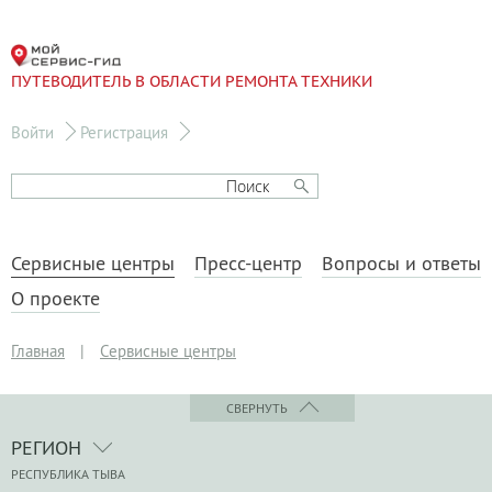
ПУТЕВОДИТЕЛЬ В ОБЛАСТИ РЕМОНТА ТЕХНИКИ
Войти
Регистрация
Сервисные центры
Пресс-центр
Вопросы и ответы
О проекте
Главная
|
Сервисные центры
СВЕРНУТЬ
РЕГИОН
РЕСПУБЛИКА ТЫВА