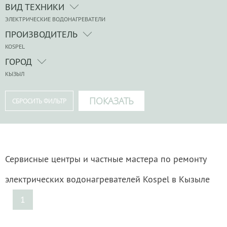
ВИД ТЕХНИКИ
ЭЛЕКТРИЧЕСКИЕ ВОДОНАГРЕВАТЕЛИ
ПРОИЗВОДИТЕЛЬ
KOSPEL
ГОРОД
КЫЗЫЛ
Сервисные центры и частные мастера по ремонту
электрических водонагревателей Kospel в Кызыле
1