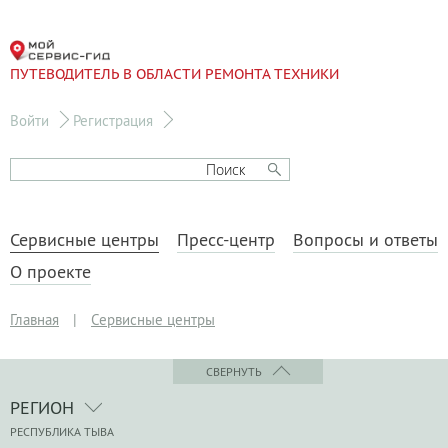
ПУТЕВОДИТЕЛЬ В ОБЛАСТИ РЕМОНТА ТЕХНИКИ
Войти
Регистрация
Сервисные центры
Пресс-центр
Вопросы и ответы
О проекте
Главная
|
Сервисные центры
СВЕРНУТЬ
РЕГИОН
РЕСПУБЛИКА ТЫВА