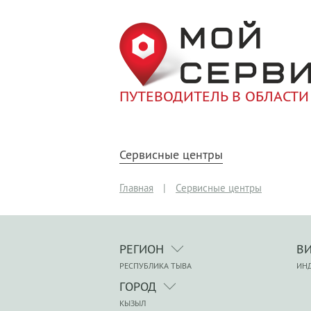
ПУТЕВОДИТЕЛЬ В ОБЛАСТИ
Сервисные центры
Главная
|
Сервисные центры
РЕГИОН
В
РЕСПУБЛИКА ТЫВА
ИН
ГОРОД
КЫЗЫЛ