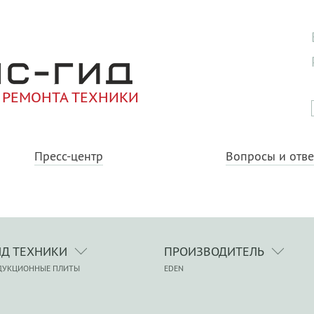
 РЕМОНТА ТЕХНИКИ
Пресс-центр
Вопросы и отв
ИД ТЕХНИКИ
ПРОИЗВОДИТЕЛЬ
ДУКЦИОННЫЕ ПЛИТЫ
EDEN