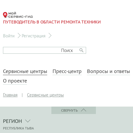
ПУТЕВОДИТЕЛЬ В ОБЛАСТИ РЕМОНТА ТЕХНИКИ
Войти
Регистрация
Сервисные центры
Пресс-центр
Вопросы и ответы
О проекте
Главная
|
Сервисные центры
СВЕРНУТЬ
РЕГИОН
РЕСПУБЛИКА ТЫВА