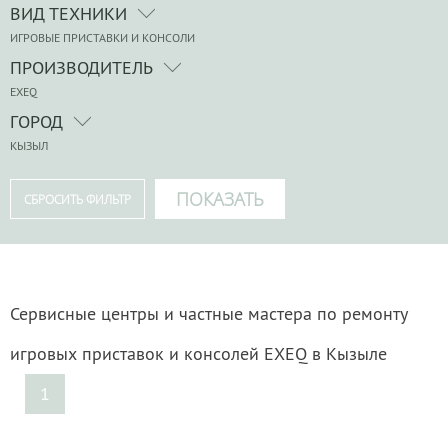
ВИД ТЕХНИКИ
ИГРОВЫЕ ПРИСТАВКИ И КОНСОЛИ
ПРОИЗВОДИТЕЛЬ
EXEQ
ГОРОД
КЫЗЫЛ
Сервисные центры и частные мастера по ремонту
игровых приставок и консолей EXEQ в Кызыле
1