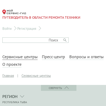
ПУТЕВОДИТЕЛЬ В ОБЛАСТИ РЕМОНТА ТЕХНИКИ
Войти
Регистрация
Сервисные центры
Пресс-центр
Вопросы и ответы
О проекте
Главная
|
Сервисные центры
СВЕРНУТЬ
РЕГИОН
РЕСПУБЛИКА ТЫВА