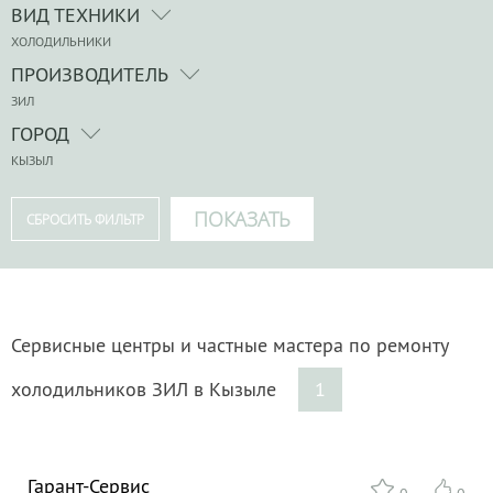
ВИД ТЕХНИКИ
ХОЛОДИЛЬНИКИ
ПРОИЗВОДИТЕЛЬ
ЗИЛ
ГОРОД
КЫЗЫЛ
Сервисные центры и частные мастера по ремонту
холодильников ЗИЛ в Кызыле
1
Гарант-Сервис