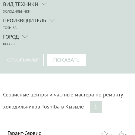
ВИД ТЕХНИКИ
ХОЛОДИЛЬНИКИ
ПРОИЗВОДИТЕЛЬ
TOSHIBA
ГОРОД
КЫЗЫЛ
Сервисные центры и частные мастера по ремонту
холодильников Toshiba в Кызыле
1
Гарант-Сервис