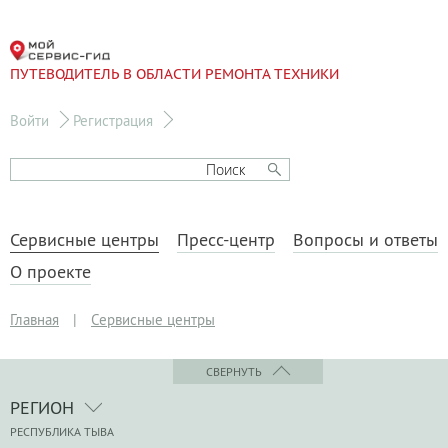
ПУТЕВОДИТЕЛЬ В ОБЛАСТИ РЕМОНТА ТЕХНИКИ
Войти
Регистрация
Сервисные центры
Пресс-центр
Вопросы и ответы
О проекте
Главная
|
Сервисные центры
СВЕРНУТЬ
РЕГИОН
РЕСПУБЛИКА ТЫВА