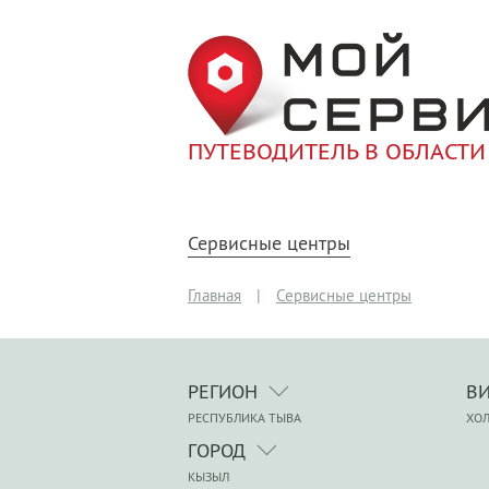
ПУТЕВОДИТЕЛЬ В ОБЛАСТИ
Сервисные центры
Главная
|
Сервисные центры
РЕГИОН
В
РЕСПУБЛИКА ТЫВА
ХО
ГОРОД
КЫЗЫЛ