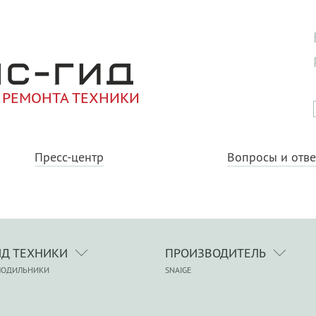
 РЕМОНТА ТЕХНИКИ
Пресс-центр
Вопросы и отв
ИД ТЕХНИКИ
ПРОИЗВОДИТЕЛЬ
ЛОДИЛЬНИКИ
SNAIGE