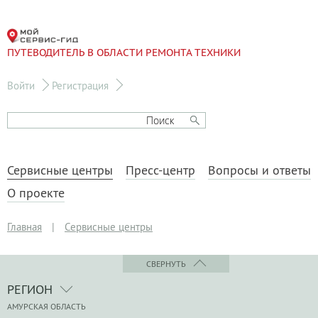
ПУТЕВОДИТЕЛЬ В ОБЛАСТИ РЕМОНТА ТЕХНИКИ
Войти
Регистрация
Сервисные центры
Пресс-центр
Вопросы и ответы
О проекте
Главная
|
Сервисные центры
СВЕРНУТЬ
РЕГИОН
АМУРСКАЯ ОБЛАСТЬ