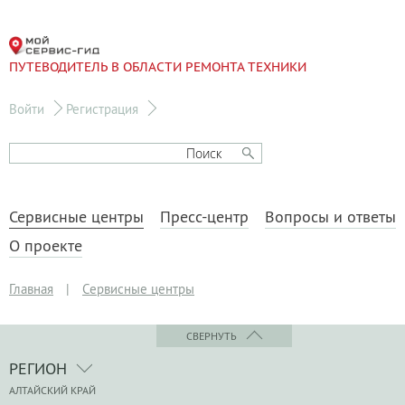
ПУТЕВОДИТЕЛЬ В ОБЛАСТИ РЕМОНТА ТЕХНИКИ
Войти
Регистрация
Сервисные центры
Пресс-центр
Вопросы и ответы
О проекте
Главная
|
Сервисные центры
СВЕРНУТЬ
РЕГИОН
АЛТАЙСКИЙ КРАЙ