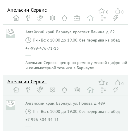
Апельсин Сервис
0
0
Алтайский край, Барнаул, проспект Ленина, д. 82
Пн - Вс: с 10.00 до 19.00, без перерыва на обед
+7-999-476-71-13
Апельсин Сервис - центр по ремонту мелкой цифровой
и компьютерной техники в Барнауле
Апельсин Сервис
0
0
Алтайский край, Барнаул, ул. Попова, д. 48А
Пн - Вс: с 10.00 до 19.00, без перерыва на обед
+7-996-304-34-11