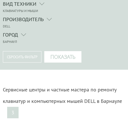
ВИД ТЕХНИКИ
КЛАВИАТУРЫ И МЫШИ
ПРОИЗВОДИТЕЛЬ
DELL
ГОРОД
БАРНАУЛ
Сервисные центры и частные мастера по ремонту
клавиатур и компьютерных мышей DELL в Барнауле
3