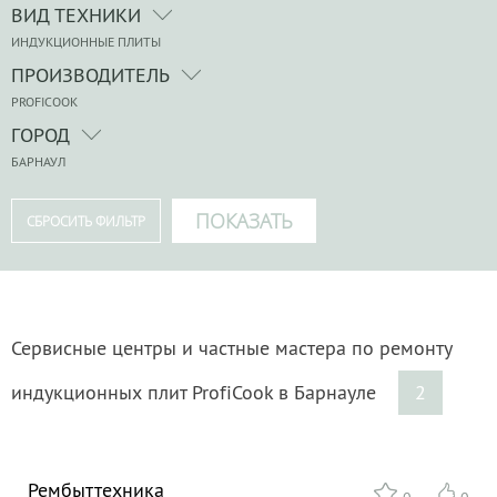
ВИД ТЕХНИКИ
ИНДУКЦИОННЫЕ ПЛИТЫ
ПРОИЗВОДИТЕЛЬ
PROFICOOK
ГОРОД
БАРНАУЛ
Сервисные центры и частные мастера по ремонту
индукционных плит ProfiCook в Барнауле
2
Рембыттехника