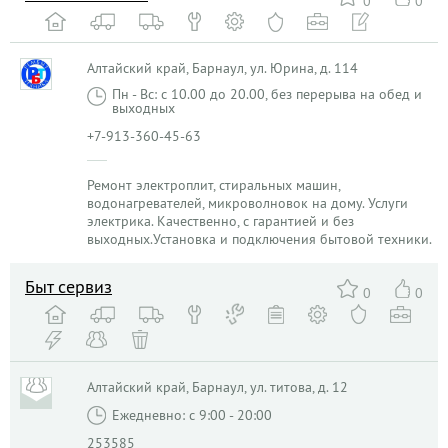
0
0
Алтайский край, Барнаул, ул. Юрина, д. 114
Пн - Вс: с 10.00 до 20.00, без перерыва на обед и
выходных
+7-913-360-45-63
Ремонт электроплит, стиральных машин,
водонагревателей, микроволновок на дому. Услуги
электрика. Качественно, с гарантией и без
выходных.Установка и подключения бытовой техники.
Быт сервиз
0
0
Алтайский край, Барнаул, ул. титова, д. 12
Ежедневно: с 9:00 - 20:00
253585