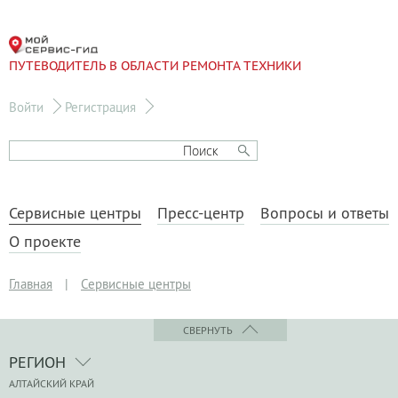
ПУТЕВОДИТЕЛЬ В ОБЛАСТИ РЕМОНТА ТЕХНИКИ
Войти
Регистрация
Сервисные центры
Пресс-центр
Вопросы и ответы
О проекте
Главная
|
Сервисные центры
СВЕРНУТЬ
РЕГИОН
АЛТАЙСКИЙ КРАЙ