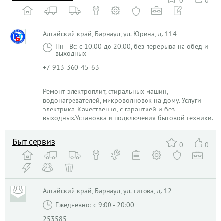
0
0
Алтайский край, Барнаул, ул. Юрина, д. 114
Пн - Вс: с 10.00 до 20.00, без перерыва на обед и
выходных
+7-913-360-45-63
Ремонт электроплит, стиральных машин,
водонагревателей, микроволновок на дому. Услуги
электрика. Качественно, с гарантией и без
выходных.Установка и подключения бытовой техники.
Быт сервиз
0
0
Алтайский край, Барнаул, ул. титова, д. 12
Ежедневно: с 9:00 - 20:00
253585