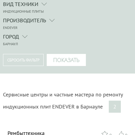
ВИД ТЕХНИКИ
ИНДУКЦИОННЫЕ ПЛИТЫ
ПРОИЗВОДИТЕЛЬ
ENDEVER
ГОРОД
БАРНАУЛ
Сервисные центры и частные мастера по ремонту
индукционных плит ENDEVER в Барнауле
2
Рембыттехника