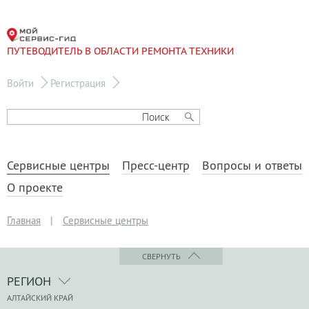
ПУТЕВОДИТЕЛЬ В ОБЛАСТИ РЕМОНТА ТЕХНИКИ
Войти
Регистрация
Сервисные центры
Пресс-центр
Вопросы и ответы
О проекте
Главная
|
Сервисные центры
СВЕРНУТЬ
РЕГИОН
АЛТАЙСКИЙ КРАЙ