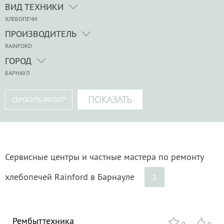
ВИД ТЕХНИКИ
ХЛЕБОПЕЧИ
ПРОИЗВОДИТЕЛЬ
RAINFORD
ГОРОД
БАРНАУЛ
Сервисные центры и частные мастера по ремонту
хлебопечей Rainford в Барнауле
1
Рембыттехника