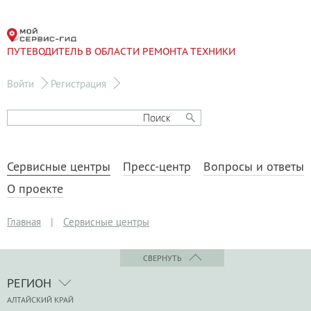
ПУТЕВОДИТЕЛЬ В ОБЛАСТИ РЕМОНТА ТЕХНИКИ
Войти
Регистрация
Сервисные центры
Пресс-центр
Вопросы и ответы
О проекте
Главная
|
Сервисные центры
СВЕРНУТЬ
РЕГИОН
АЛТАЙСКИЙ КРАЙ