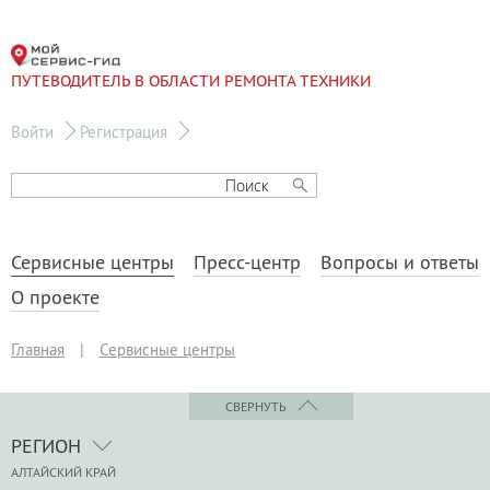
ПУТЕВОДИТЕЛЬ В ОБЛАСТИ РЕМОНТА ТЕХНИКИ
Войти
Регистрация
Сервисные центры
Пресс-центр
Вопросы и ответы
О проекте
Главная
|
Сервисные центры
СВЕРНУТЬ
РЕГИОН
АЛТАЙСКИЙ КРАЙ