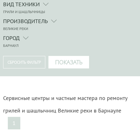
ВИД ТЕХНИКИ
ГРИЛИ И ШАШЛЫЧНИЦЫ
ПРОИЗВОДИТЕЛЬ
ВЕЛИКИЕ РЕКИ
ГОРОД
БАРНАУЛ
Сервисные центры и частные мастера по ремонту
грилей и шашлычниц Великие реки в Барнауле
1