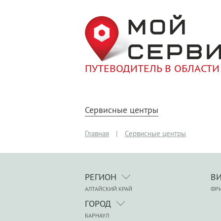
ПУТЕВОДИТЕЛЬ В ОБЛАСТИ
Сервисные центры
Главная
|
Сервисные центры
РЕГИОН
В
АЛТАЙСКИЙ КРАЙ
ФР
ГОРОД
БАРНАУЛ