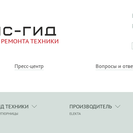
 РЕМОНТА ТЕХНИКИ
Пресс-центр
Вопросы и отв
ИД ТЕХНИКИ
ПРОИЗВОДИТЕЛЬ
ИТЮРНИЦЫ
ELEKTA