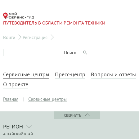
ПУТЕВОДИТЕЛЬ В ОБЛАСТИ РЕМОНТА ТЕХНИКИ
Войти
Регистрация
Сервисные центры
Пресс-центр
Вопросы и ответы
О проекте
Главная
|
Сервисные центры
СВЕРНУТЬ
РЕГИОН
АЛТАЙСКИЙ КРАЙ