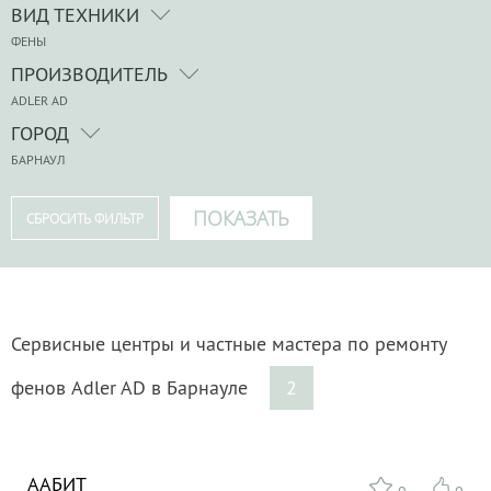
ВИД ТЕХНИКИ
ФЕНЫ
ПРОИЗВОДИТЕЛЬ
ADLER AD
ГОРОД
БАРНАУЛ
Сервисные центры и частные мастера по ремонту
фенов Adler AD в Барнауле
2
ААБИТ