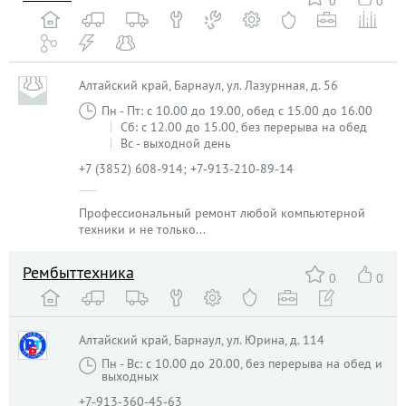
0
0
Алтайский край, Барнаул, ул. Лазурнная, д. 56
Пн - Пт: с 10.00 до 19.00, обед с 15.00 до 16.00
Сб: с 12.00 до 15.00, без перерыва на обед
Вс - выходной день
+7 (3852) 608-914; +7-913-210-89-14
Профессиональный ремонт любой компьютерной
техники и не только...
Рембыттехника
0
0
Алтайский край, Барнаул, ул. Юрина, д. 114
Пн - Вс: с 10.00 до 20.00, без перерыва на обед и
выходных
+7-913-360-45-63