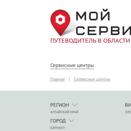
ПУТЕВОДИТЕЛЬ В ОБЛАСТИ
Сервисные центры
Главная
|
Сервисные центры
РЕГИОН
В
АЛТАЙСКИЙ КРАЙ
ЭЛ
ГОРОД
БАРНАУЛ