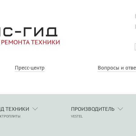
 РЕМОНТА ТЕХНИКИ
Пресс-центр
Вопросы и отв
ИД ТЕХНИКИ
ПРОИЗВОДИТЕЛЬ
ЕКТРОПЛИТЫ
VESTEL