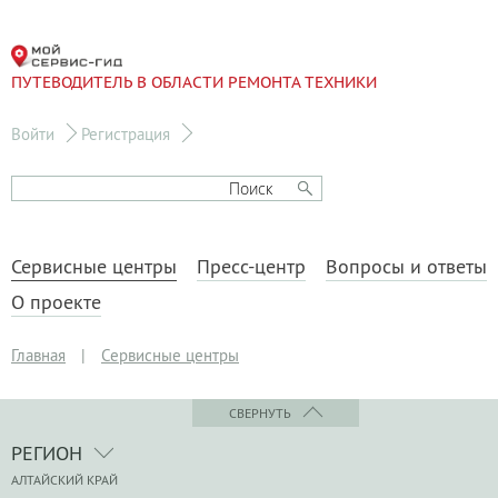
ПУТЕВОДИТЕЛЬ В ОБЛАСТИ РЕМОНТА ТЕХНИКИ
Войти
Регистрация
Сервисные центры
Пресс-центр
Вопросы и ответы
О проекте
Главная
|
Сервисные центры
СВЕРНУТЬ
РЕГИОН
АЛТАЙСКИЙ КРАЙ