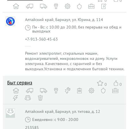
0
0
Алтайский край, Барнаул, ул. Юрина, д. 114
Пн - Вс: с 10.00 до 20.00, без перерыва на обед и
выходных
+7-913-360-45-63
Ремонт электроплит, стиральных машин,
водонагревателей, микроволновок на дому. Услуги
электрика. Качественно, с гарантией и без
выходных.Установка и подключения бытовой техники.
Быт сервиз
0
0
Алтайский край, Барнаул, ул. титова, д. 12
Ежедневно: с 9:00 - 20:00
253585