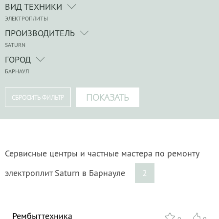
ВИД ТЕХНИКИ
ЭЛЕКТРОПЛИТЫ
ПРОИЗВОДИТЕЛЬ
SATURN
ГОРОД
БАРНАУЛ
Сервисные центры и частные мастера по ремонту
электроплит Saturn в Барнауле
2
Рембыттехника