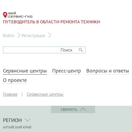
ПУТЕВОДИТЕЛЬ В ОБЛАСТИ РЕМОНТА ТЕХНИКИ
Войти
Регистрация
Сервисные центры
Пресс-центр
Вопросы и ответы
О проекте
Главная
|
Сервисные центры
СВЕРНУТЬ
РЕГИОН
АЛТАЙСКИЙ КРАЙ