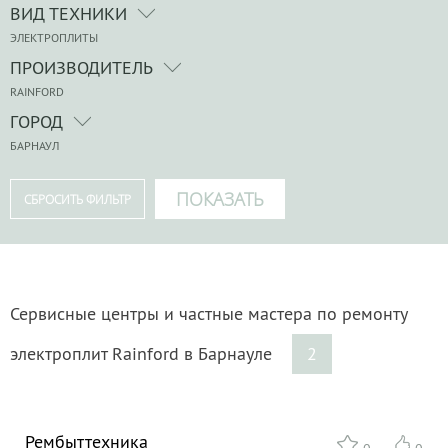
ВИД ТЕХНИКИ
ЭЛЕКТРОПЛИТЫ
ПРОИЗВОДИТЕЛЬ
RAINFORD
ГОРОД
БАРНАУЛ
Сервисные центры и частные мастера по ремонту
электроплит Rainford в Барнауле
2
Рембыттехника