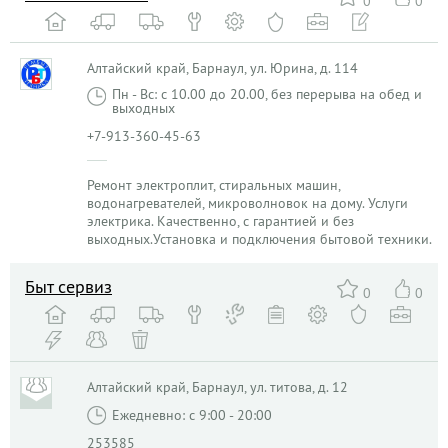
0
0
Алтайский край, Барнаул, ул. Юрина, д. 114
Пн - Вс: с 10.00 до 20.00, без перерыва на обед и
выходных
+7-913-360-45-63
Ремонт электроплит, стиральных машин,
водонагревателей, микроволновок на дому. Услуги
электрика. Качественно, с гарантией и без
выходных.Установка и подключения бытовой техники.
Быт сервиз
0
0
Алтайский край, Барнаул, ул. титова, д. 12
Ежедневно: с 9:00 - 20:00
253585