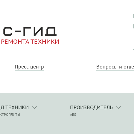
 РЕМОНТА ТЕХНИКИ
Пресс-центр
Вопросы и отв
ИД ТЕХНИКИ
ПРОИЗВОДИТЕЛЬ
ЕКТРОПЛИТЫ
AEG