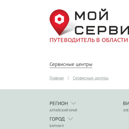
ПУТЕВОДИТЕЛЬ В ОБЛАСТИ
Сервисные центры
Главная
|
Сервисные центры
РЕГИОН
В
АЛТАЙСКИЙ КРАЙ
ЭЛ
ГОРОД
БАРНАУЛ