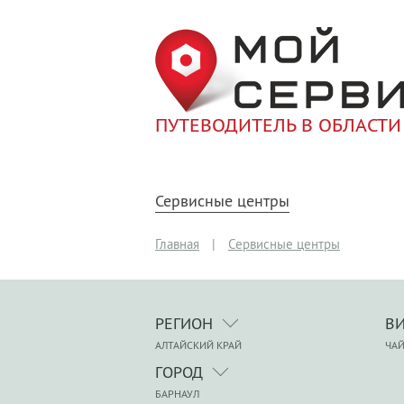
ПУТЕВОДИТЕЛЬ В ОБЛАСТИ
Сервисные центры
Главная
|
Сервисные центры
РЕГИОН
В
АЛТАЙСКИЙ КРАЙ
ЧА
ГОРОД
БАРНАУЛ