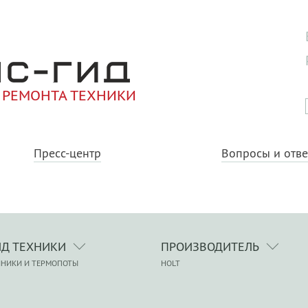
 РЕМОНТА ТЕХНИКИ
Пресс-центр
Вопросы и отв
ИД ТЕХНИКИ
ПРОИЗВОДИТЕЛЬ
ЙНИКИ И ТЕРМОПОТЫ
HOLT