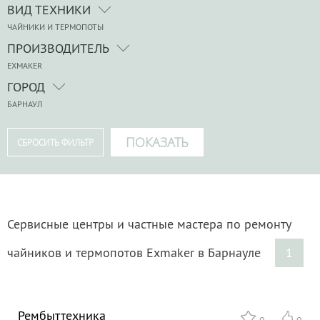
ВИД ТЕХНИКИ
ЧАЙНИКИ И ТЕРМОПОТЫ
ПРОИЗВОДИТЕЛЬ
EXMAKER
ГОРОД
БАРНАУЛ
Сервисные центры и частные мастера по ремонту
чайников и термопотов Exmaker в Барнауле
1
Рембыттехника