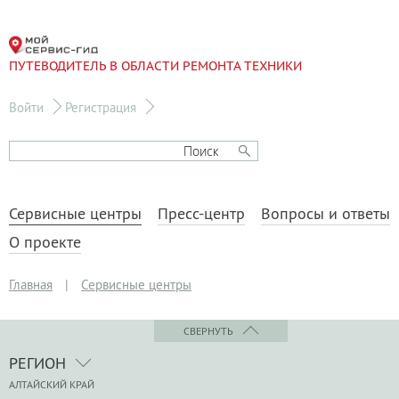
ПУТЕВОДИТЕЛЬ В ОБЛАСТИ РЕМОНТА ТЕХНИКИ
Войти
Регистрация
Сервисные центры
Пресс-центр
Вопросы и ответы
О проекте
Главная
|
Сервисные центры
СВЕРНУТЬ
РЕГИОН
АЛТАЙСКИЙ КРАЙ