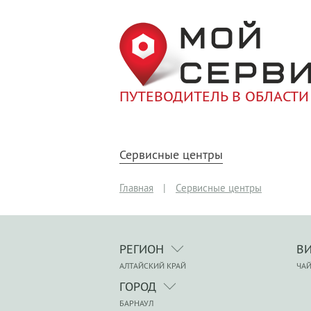
ПУТЕВОДИТЕЛЬ В ОБЛАСТИ
Сервисные центры
Главная
|
Сервисные центры
РЕГИОН
В
АЛТАЙСКИЙ КРАЙ
ЧА
ГОРОД
БАРНАУЛ