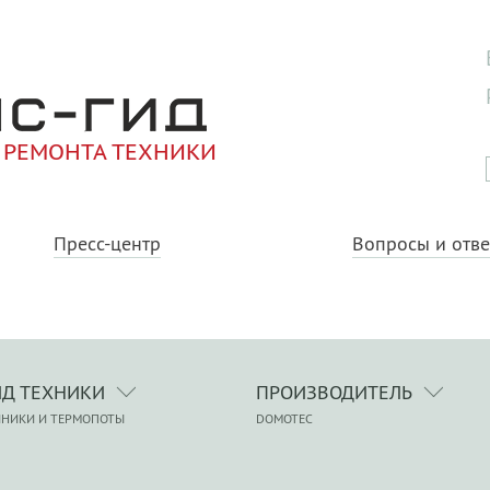
 РЕМОНТА ТЕХНИКИ
Пресс-центр
Вопросы и отв
ИД ТЕХНИКИ
ПРОИЗВОДИТЕЛЬ
ЙНИКИ И ТЕРМОПОТЫ
DOMOTEC